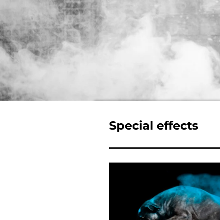
Special effects