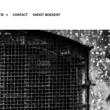
TIE
CONTACT
SHOOT BOEKEN?