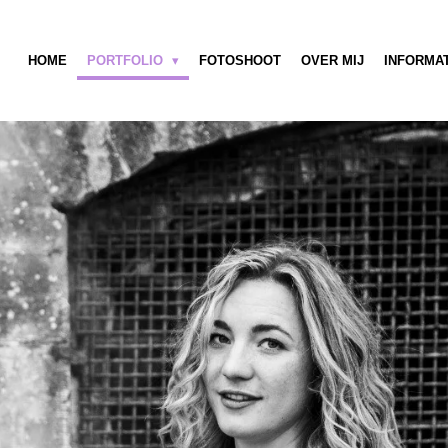
HOME
PORTFOLIO
FOTOSHOOT
OVER MIJ
INFORMA